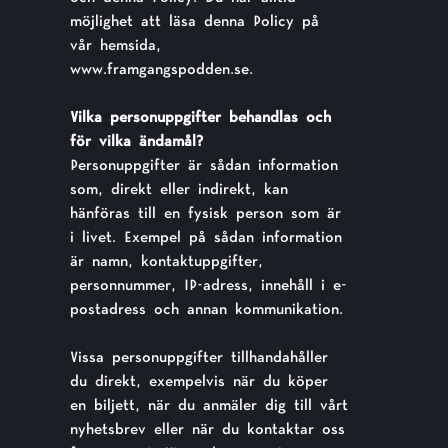
möjlighet att läsa denna Policy på
vår hemsida,
www.framgangspodden.se.
Vilka personuppgifter behandlas och
för vilka ändamål?
Personuppgifter är sådan information
som, direkt eller indirekt, kan
hänföras till en fysisk person som är
i livet. Exempel på sådan information
är namn, kontaktuppgifter,
personnummer, IP-adress, innehåll i e-
postadress och annan kommunikation.
Vissa personuppgifter tillhandahåller
du direkt, exempelvis när du köper
en biljett, när du anmäler dig till vårt
nyhetsbrev eller när du kontaktar oss