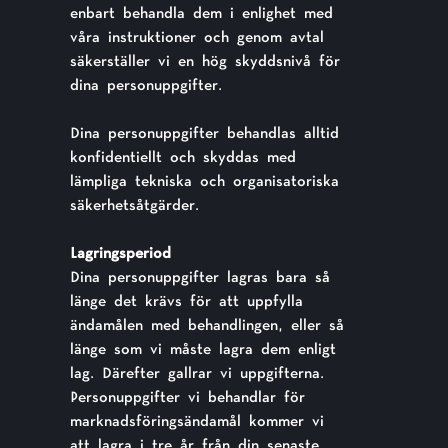
enbart behandla dem i enlighet med
våra instruktioner och genom avtal
säkerställer vi en hög skyddsnivå för
dina personuppgifter.
Dina personuppgifter behandlas alltid
konfidentiellt och skyddas med
lämpliga tekniska och organisatoriska
säkerhetsåtgärder.
Lagringsperiod
Dina personuppgifter lagras bara så
länge det krävs för att uppfylla
ändamålen med behandlingen, eller så
länge som vi måste lagra dem enligt
lag. Därefter gallrar vi uppgifterna.
Personuppgifter vi behandlar för
marknadsföringsändamål kommer vi
att lagra i tre år från din senaste