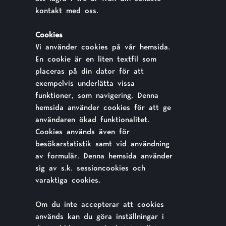
kontakt med oss.
Cookies
Vi använder cookies på vår hemsida.
En cookie är en liten textfil som
placeras på din dator för att
exempelvis underlätta vissa
funktioner, som navigering. Denna
hemsida använder cookies för att ge
användaren ökad funktionalitet.
Cookies används även för
besökarstatistik samt vid användning
av formulär. Denna hemsida använder
sig av s.k. sessioncookies och
varaktiga cookies.
Om du inte accepterar att cookies
används kan du göra inställningar i