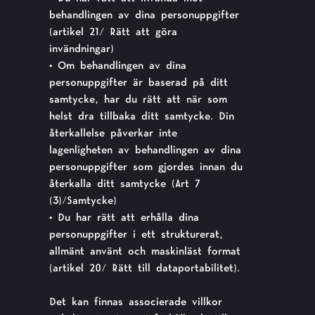
behandlingen av dina personuppgifter
(artikel 21/ Rätt att göra
invändningar)
• Om behandlingen av dina
personuppgifter är baserad på ditt
samtycke, har du rätt att när som
helst dra tillbaka ditt samtycke. Din
återkallelse påverkar inte
lagenligheten av behandlingen av dina
personuppgifter som gjordes innan du
återkalla ditt samtycke (Art 7
(3)/Samtycke)
• Du har rätt att erhålla dina
personuppgifter i ett strukturerat,
allmänt använt och maskinläst format
(artikel 20/ Rätt till dataportabilitet).
Det kan finnas associerade villkor