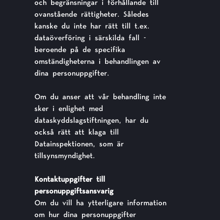
och begränsningar i förhållande till
ovanstående rättigheter. Således
kanske du inte har rätt till t.ex.
dataöverföring i särskilda fall -
beroende på de specifika
omständigheterna i behandlingen av
dina personuppgifter.
Om du anser att vår behandling inte
sker i enlighet med
dataskyddslagstiftningen, har du
också rätt att klaga till
Datainspektionen, som är
tillsynsmyndighet.
Kontaktuppgifter till
personuppgiftsansvarig
Om du vill ha ytterligare information
om hur dina personuppgifter